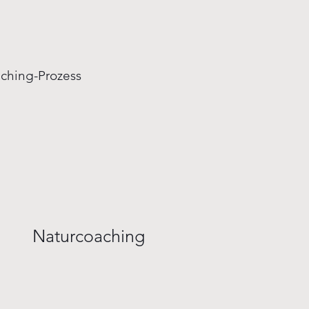
ching-Prozess
Naturcoaching