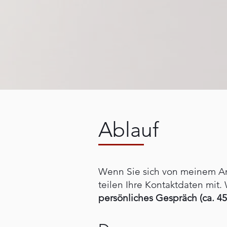
Ablauf
Wenn Sie sich von meinem An
teilen Ihre Kontaktdaten mit.
persönliches Gespräch (ca. 45