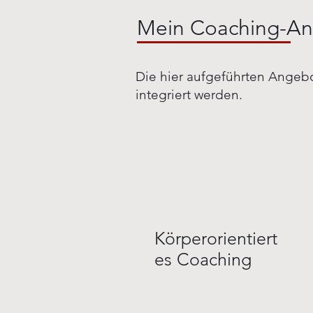
Mein Coaching-A
Die hier aufgeführten Angeb
integriert werden.
Körperorientiert
es Coaching